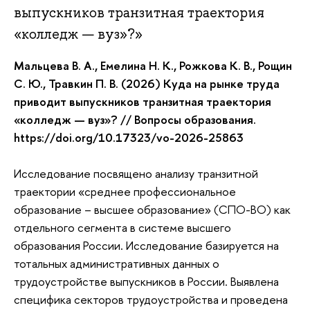
выпускников транзитная траектория
«колледж — вуз»?»
Мальцева В. А., Емелина Н. К., Рожкова К. В., Рощин
С. Ю., Травкин П. В. (2026) Куда на рынке труда
приводит выпускников транзитная траектория
«колледж — вуз»? // Вопросы образования.
https://doi.org/10.17323/vo-2026-25863
Исследование посвящено анализу транзитной
траектории «среднее профессиональное
образование – высшее образование» (СПО-ВО) как
отдельного сегмента в системе высшего
образования России. Исследование базируется на
тотальных административных данных о
трудоустройстве выпускников в России. Выявлена
специфика секторов трудоустройства и проведена