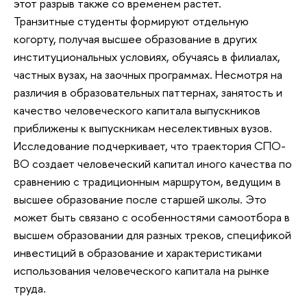
этот разрыв также со временем растет.
Транзитные студенты формируют отдельную
когорту, получая высшее образование в других
институциональных условиях, обучаясь в филиалах,
частных вузах, на заочных программах. Несмотря на
различия в образовательных паттернах, занятость и
качество человеческого капитала выпускников
приближены к выпускникам неселективных вузов.
Исследование подчеркивает, что траектория СПО-
ВО создает человеческий капитал иного качества по
сравнению с традиционным маршрутом, ведущим в
высшее образование после старшей школы. Это
может быть связано с особенностями самоотбора в
высшем образовании для разных треков, спецификой
инвестиций в образование и характеристиками
использования человеческого капитала на рынке
труда.