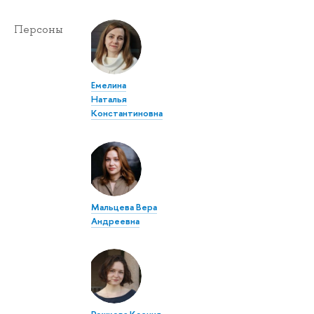
Персоны
Емелина
Наталья
Константиновна
Мальцева Вера
Андреевна