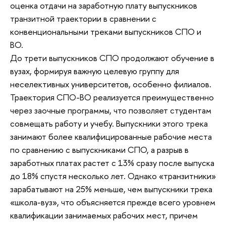
оценка отдачи на заработную плату выпускников
транзитной траектории в сравнении с
конвенциональными треками выпускников СПО и
ВО.
До трети выпускников СПО продолжают обучение в
вузах, формируя важную целевую группу для
неселективных университетов, особенно филиалов.
Траектория СПО-ВО реализуется преимущественно
через заочные программы, что позволяет студентам
совмещать работу и учебу. Выпускники этого трека
занимают более квалифицированные рабочие места
по сравнению с выпускниками СПО, а разрыв в
заработных платах растет с 13% сразу после выпуска
до 18% спустя несколько лет. Однако «транзитники»
зарабатывают на 25% меньше, чем выпускники трека
«школа-вуз», что объясняется прежде всего уровнем
квалификации занимаемых рабочих мест, причем