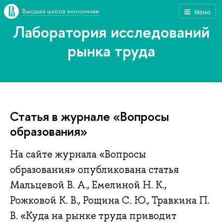
Высшая школа экономики
Меню
Лаборатория исследований
рынка труда
Статья в журнале «Вопросы
образования»
На сайте журнала «Вопросы
образования» опубликована статья
Мальцевой В. А., Емелиной Н. К.,
Рожковой К. В., Рощина С. Ю., Травкина П.
В. «Куда на рынке труда приводит