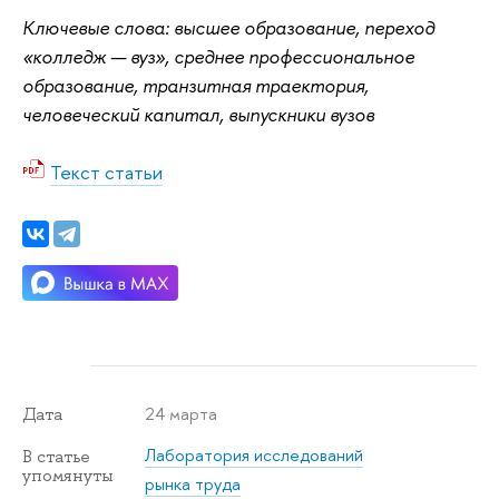
Ключевые слова: высшее образование, переход
«колледж — вуз», среднее профессиональное
образование, транзитная траектория,
человеческий капитал, выпускники вузов
Текст статьи
24 марта
Дата
Лаборатория исследований
В статье
упомянуты
рынка труда