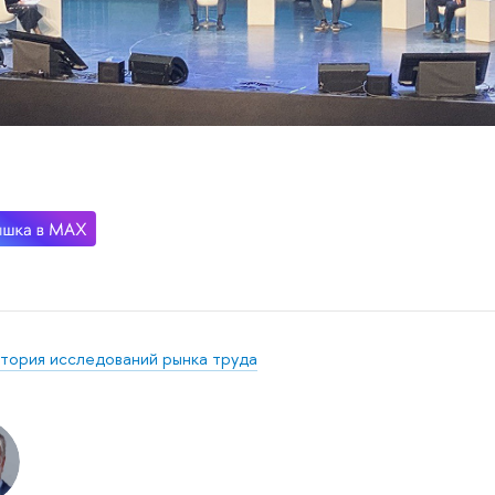
тория исследований рынка труда