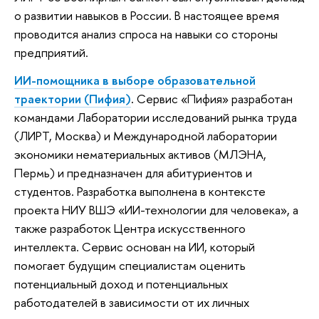
о развитии навыков в России. В настоящее время
проводится анализ спроса на навыки со стороны
предприятий.
ИИ-помощника в выборе образовательной
траектории (Пифия)
.
Сервис «Пифия» разработан
командами Лаборатории исследований рынка труда
(ЛИРТ, Москва) и Международной лаборатории
экономики нематериальных активов (МЛЭНА,
Пермь) и предназначен для абитуриентов и
студентов. Разработка выполнена в контексте
проекта НИУ ВШЭ «ИИ-технологии для человека», а
также разработок Центра искусственного
интеллекта. Сервис основан на ИИ, который
помогает будущим специалистам оценить
потенциальный доход и потенциальных
работодателей в зависимости от их личных