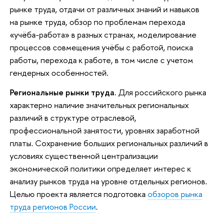
рынке труда, отдачи от различных знаний и навыков
на рынке труда, обзор по проблемам перехода
«учёба-работа» в разных странах, моделирование
процессов совмещения учёбы с работой, поиска
работы, перехода к работе, в том числе с учетом
гендерных особенностей.
Региональные рынки труда.
Для российского рынка
характерно наличие значительных региональных
различий в структуре отраслевой,
профессиональной занятости, уровнях заработной
платы. Сохранение больших региональных различий в
условиях существенной централизации
экономической политики определяет интерес к
анализу рынков труда на уровне отдельных регионов.
Целью проекта является подготовка
обзоров рынка
труда регионов России
.