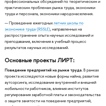
профессиональных обсуждений по теоретическим и
практическим проблемам рынка труда, экономики
труда и персонала, экономики народонаселения.
Проведение ежегодных
летних школы по
экономике труда (RSSLE)
, направленных на
распространение опыта научных исследований и
преподавания, включения в учебный процесс
результатов научных исследований.
Основные проекты ЛИРТ:
Поведение предприятий на рынке труда.
В рамках
проекта исследуются новые формы найма, развитие
аутсорсинга, исследование внутренней и внешней
мобильности работников, влияния институтов
регулирования заработной платы и законодательства
о защите занятости на поведение предприятий,