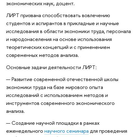
экономических наук, доцент.
ЛИРТ призвана способствовать вовлечению
студентов и аспирантов в прикладные и научные
исследования в области экономики труда, персонала
и народонаселения на основе использования
теоретических концепций и с применением
современных методов анализа.
Основные задачи деятельности ЛИРТ:
Развитие современной отечественной школы
экономики труда на базе мирового опыта
исследований с использованием методов и
инструментов современного экономического
анализа.
Создание научной площадки в рамках
еженедельного
научного семинара
для проведения