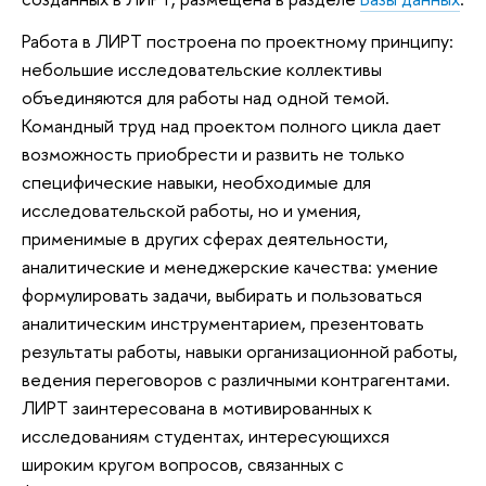
Работа в ЛИРТ построена по проектному принципу:
небольшие исследовательские коллективы
объединяются для работы над одной темой.
Командный труд над проектом полного цикла дает
возможность приобрести и развить не только
специфические навыки, необходимые для
исследовательской работы, но и умения,
применимые в других сферах деятельности,
аналитические и менеджерские качества: умение
формулировать задачи, выбирать и пользоваться
аналитическим инструментарием, презентовать
результаты работы, навыки организационной работы,
ведения переговоров с различными контрагентами.
ЛИРТ заинтересована в мотивированных к
исследованиям студентах, интересующихся
широким кругом вопросов, связанных с