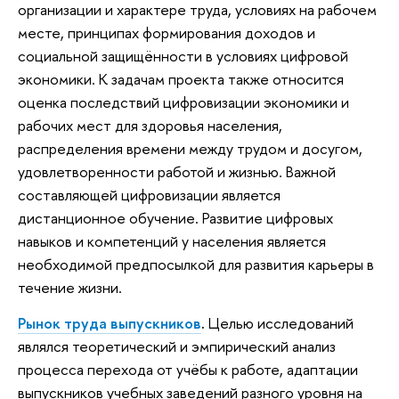
организации и характере труда, условиях на рабочем
месте, принципах формирования доходов и
социальной защищённости в условиях цифровой
экономики. К задачам проекта также относится
оценка последствий цифровизации экономики и
рабочих мест для здоровья населения,
распределения времени между трудом и досугом,
удовлетворенности работой и жизнью. Важной
составляющей цифровизации является
дистанционное обучение. Развитие цифровых
навыков и компетенций у населения является
необходимой предпосылкой для развития карьеры в
течение жизни.
Рынок труда выпускников
.
Целью исследований
являлся теоретический и эмпирический анализ
процесса перехода от учёбы к работе, адаптации
выпускников учебных заведений разного уровня на