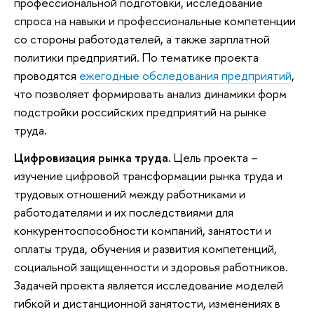
профессиональной подготовки, исследование
спроса на навыки и профессиональные компетенции
со стороны работодателей, а также зарплатной
политики предприятий. По тематике проекта
проводятся
ежегодные обследования предприятий
,
что позволяет формировать анализ динамики форм
подстройки российских предприятий на рынке
труда.
Цифровизация рынка труда.
Цель проекта –
изучение цифровой трансформации рынка труда и
трудовых отношений между работниками и
работодателями и их последствиями для
конкурентоспособности компаний, занятости и
оплаты труда, обучения и развития компетенций,
социальной защищенности и здоровья работников.
Задачей проекта является исследование моделей
гибкой и дистанционной занятости, изменениях в