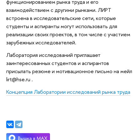
функционированием рынка труда и его
взаимодействием с другими рынками. ЛИРТ
встроена в исследовательские сети, которые
студенты и аспиранты могут использовать для
реализации своих проектов, в том числе с участием
зарубежных исследователей.
Лаборатория исследований приглашает
заинтересованных студентов и аспирантов
присылать резюме и мотивационное письмо на мейл
lirt@hse.ru .
Концепция Лаборатории исследований рынка труда