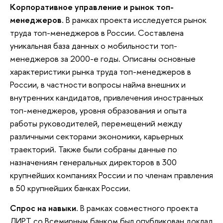
Корпоративное управление и рынок топ-
менеджеров.
В рамках проекта исследуется рынок
труда топ-менеджеров в России. Составлена
уникальная база данных о мобильности топ-
менеджеров за 2000-е годы. Описаны основные
характеристики рынка труда топ-менеджеров в
России, в частности вопросы найма внешних и
внутренних кандидатов, привлечения иностранных
топ-менеджеров, уровня образования и опыта
работы руководителей, перемещений между
различными секторами экономики, карьерных
траекторий. Также были собраны данные по
назначениям генеральных директоров в 300
крупнейших компаниях России и по членам правления
в 50 крупнейших банках России.
Спрос на навыки.
В рамках совместного проекта
ЛИРТ со Всемирным банком был опубликован доклад