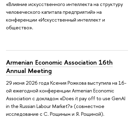
«Влияние искусственного интеллекта на структуру
человеческого капитала предприятий» на
конференции «Искусственный интеллект и
общество».
Armenian Economic Association 16th
Annual Meeting
29 июня 2026 года Ксения Рожкова выступила на 16-
ой ежегодной конференции Armenian Economic
Association с докладом «Does it pay off to use GenAI
in the Russian Labour Market?» (совместное
исследование с С. Рощиным и Я. Рощиной).