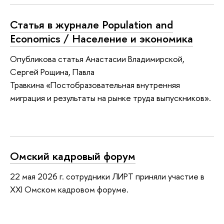
Статья в журнале Population and
Economics / Население и экономика
Опубликова статья Анастасии Владимирской,
Сергей Рощина, Павла
Травкина «Постобразовательная внутренняя
миграция и результаты на рынке труда выпускников».
Омский кадровый форум
22 мая 2026 г. сотрудники ЛИРТ приняли участие в
XXI Омском кадровом форуме.