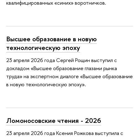
квалифицированных «синих» воротничков.
Высшее образование в новую
технологическую эпоху
23 апреля 2026 года Сергей Рощин выступил с
докладом «Высшее образование глазами рынка
труда» на экспертном диалоге «Высшее образование
в новую технологическую эпоху».
Ломоносовские чтения - 2026
23 апреля 2026 года Ксения Рожкова выступила с