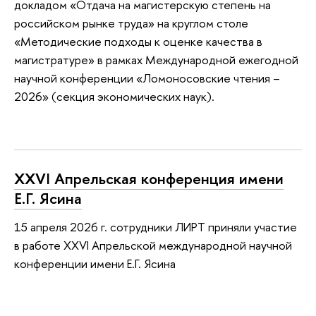
докладом «Отдача на магистерскую степень на
российском рынке труда» на круглом столе
«Методические подходы к оценке качества в
магистратуре» в рамках Международной ежегодной
научной конференции «Ломоносовские чтения –
2026» (секция экономических наук).
XXVI Апрельская конференция имени
Е.Г. Ясина
15 апреля 2026 г. сотрудники ЛИРТ приняли участие
в работе XXVI Апрельской международной научной
конференции имени Е.Г. Ясина