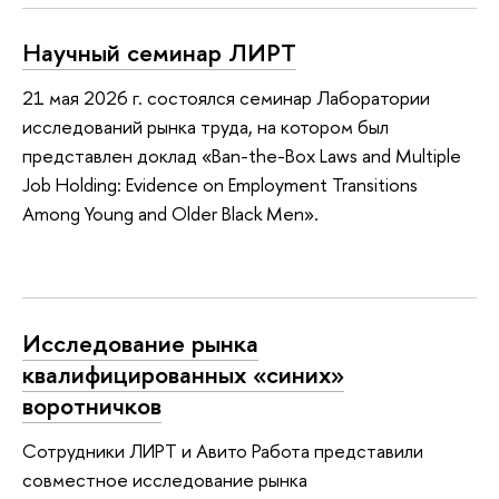
Научный семинар ЛИРТ
21 мая 2026 г. состоялся семинар Лаборатории
исследований рынка труда, на котором был
представлен доклад «Ban-the-Box Laws and Multiple
Job Holding: Evidence on Employment Transitions
Among Young and Older Black Men».
Исследование рынка
квалифицированных «синих»
воротничков
Сотрудники ЛИРТ и Авито Работа представили
совместное исследование рынка