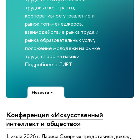
трудовые контракты,
корпоративное управление и
рынок топ-менеджеров,
взаимодействие рынка труда и
рынка образовательных услуг,
положение молодежи на рынке
труда, спрос на навыки.
Подробнее о ЛИРТ
Новости
Конференция «Искусственный
интеллект и общество»
1 июля 2026 г. Лариса Смирных представила доклад