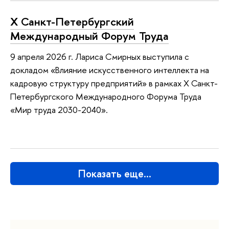
X Санкт-Петербургский
Международный Форум Труда
9 апреля 2026 г. Лариса Смирных выступила с
докладом «Влияние искусственного интеллекта на
кадровую структуру предприятий» в рамках X Санкт-
Петербургского Международного Форума Труда
«Мир труда 2030-2040».
Показать еще…