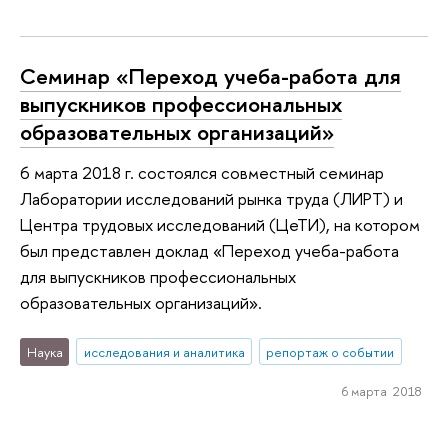
Семинар «Переход учеба-работа для
выпускников профессиональных
образовательных организаций»
6 марта 2018 г. состоялся совместный семинар
Лаборатории исследований рынка труда (ЛИРТ) и
Центра трудовых исследований (ЦеТИ), на котором
был представлен доклад «Переход учеба-работа
для выпускников профессиональных
образовательных организаций».
Наука
исследования и аналитика
репортаж о событии
6 марта 2018