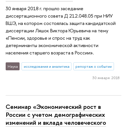
30 января 2018 г. прошло заседание
диссертационного совета Д 212.048.05 при НИУ
ВШЭ, на котором состоялась защита кандидатской
диссертации Ляшок Виктора Юрьевича на тему
«Пенсии, здоровье и спрос на труд как
детерминанты экономической активности
населения старшего возраста в России».
Наука
исследования и аналитика
репортаж о событии
30 января 2018
Семинар «Экономический рост в
России с учетом демографических
изменений и вклада человеческого