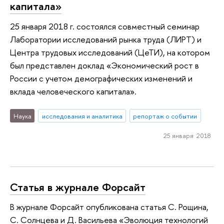
капитала»
25 января 2018 г. состоялся совместный семинар
Лаборатории исследований рынка труда (ЛИРТ) и
Центра трудовых исследований (ЦеТИ), на котором
был представлен доклад «Экономический рост в
России с учетом демографических изменений и
вклада человеческого капитала».
Наука
исследования и аналитика
репортаж о событии
25 января 2018
Статья в журнале Форсайт
В журнале Форсайт опубликована статья С. Рощина,
С. Солнцева и Д. Васильева «Эволюция технологий