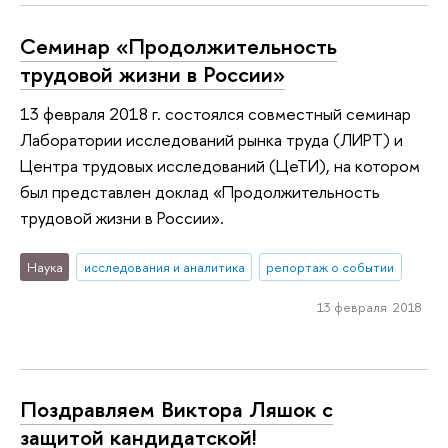
Семинар «Продолжительность
трудовой жизни в России»
13 февраля 2018 г. состоялся совместный семинар
Лаборатории исследований рынка труда (ЛИРТ) и
Центра трудовых исследований (ЦеТИ), на котором
был представлен доклад «Продолжительность
трудовой жизни в России».
Наука
исследования и аналитика
репортаж о событии
13 февраля 2018
Поздравляем Виктора Ляшок с
защитой кандидатской!