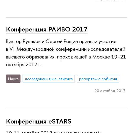
Конференция РАИВО 2017
Виктор Рудаков и Сергей Рощин приняли участие
в VIII Международной конференции исследователей
высшего образования, проходившей в Москве 19–21
октября 2017 г.
Наука
исследования и аналитика
репортаж о событии
20 октября 2017
Конференция eSTARS
10-11 октября 2017 г. на международной