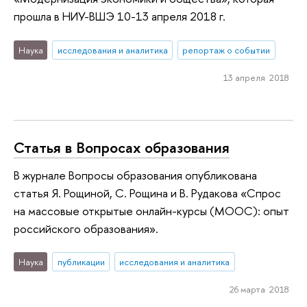
прошла в НИУ-ВШЭ 10-13 апреля 2018 г.
Наука
исследования и аналитика
репортаж о событии
13 апреля 2018
Статья в Вопросах образования
В журнале Вопросы образования опубликована
статья Я. Рощиной, С. Рощина и В. Рудакова «Спрос
на массовые открытые онлайн-курсы (MOOC): опыт
российского образования».
Наука
публикации
исследования и аналитика
26 марта 2018