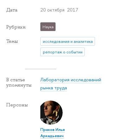
20 октября 2017
Дата
Рубрики
Наука
Темы
исследования и аналитика
репортаж о событии
Лаборатория исследований
В статье
упомянуты
рынка труда
Персоны
Прахов Илья
Аркадьевич