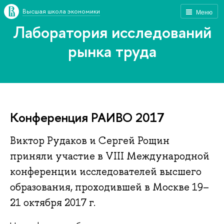
Высшая школа экономики
Меню
Лаборатория исследований
рынка труда
Конференция РАИВО 2017
Виктор Рудаков и Сергей Рощин
приняли участие в VIII Международной
конференции исследователей высшего
образования, проходившей в Москве 19–
21 октября 2017 г.