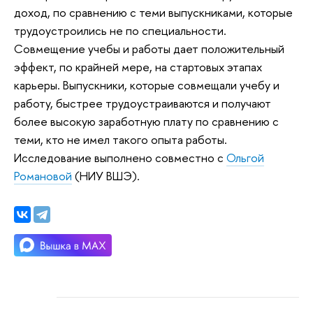
доход, по сравнению с теми выпускниками, которые
трудоустроились не по специальности.
Совмещение учебы и работы дает положительный
эффект, по крайней мере, на стартовых этапах
карьеры. Выпускники, которые совмещали учебу и
работу, быстрее трудоустраиваются и получают
более высокую заработную плату по сравнению с
теми, кто не имел такого опыта работы.
Исследование выполнено совместно с
Ольгой
Романовой
(НИУ ВШЭ).