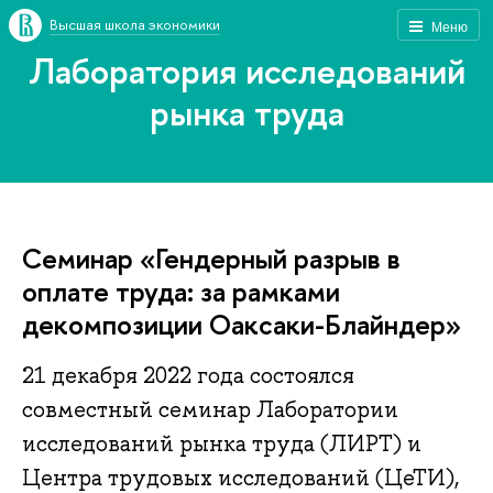
Высшая школа экономики
Меню
Лаборатория исследований
рынка труда
Семинар «Гендерный разрыв в
оплате труда: за рамками
декомпозиции Оаксаки-Блайндер»
21 декабря 2022 года состоялся
совместный семинар Лаборатории
исследований рынка труда (ЛИРТ) и
Центра трудовых исследований (ЦеТИ),