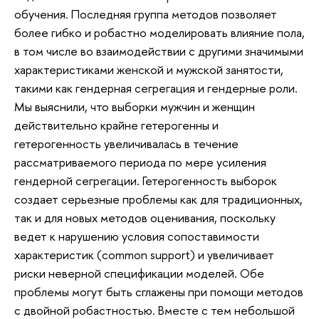
обучения. Последняя группа методов позволяет
более гибко и робастно моделировать влияние пола,
в том числе во взаимодействии с другими значимыми
характеристиками женской и мужской занятости,
такими как гендерная сегрегация и гендерные роли.
Мы выяснили, что выборки мужчин и женщин
действительно крайне гетерогенны и
гетерогенность увеличивалась в течение
рассматриваемого периода по мере усиления
гендерной сегрегации. Гетерогенность выборок
создает серьезные проблемы как для традиционных,
так и для новых методов оценивания, поскольку
ведет к нарушению условия сопоставимости
характеристик (common support) и увеличивает
риски неверной спецификации моделей. Обе
проблемы могут быть сглажены при помощи методов
с двойной робастностью. Вместе с тем небольшой