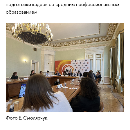
подготовки кадров со средним профессиональным
образованием.
Фото Е. Смолярчук.