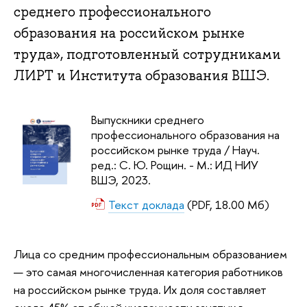
среднего профессионального
образования на российском рынке
труда», подготовленный сотрудниками
ЛИРТ и Института образования ВШЭ.
Выпускники среднего
профессионального образования на
российском рынке труда / Науч.
ред.: С. Ю. Рощин. - М.: ИД НИУ
ВШЭ, 2023.
Текст доклада
(PDF, 18.00 Мб)
Лица со средним профессиональным образованием
— это самая многочисленная категория работников
на российском рынке труда. Их доля составляет