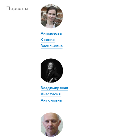
Персоны
Анисимова
Ксения
Васильевна
Владимирская
Анастасия
Антоновна