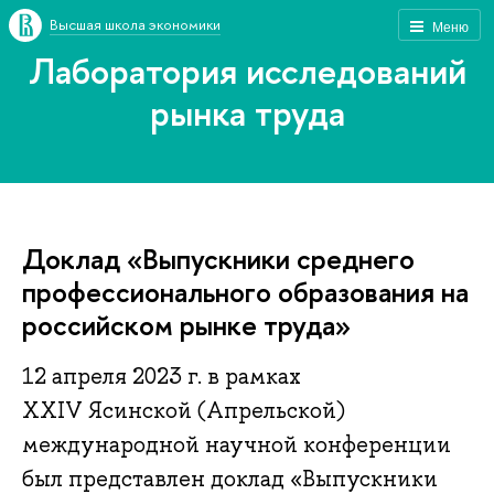
Высшая школа экономики
Меню
Лаборатория исследований
рынка труда
Доклад «Выпускники среднего
профессионального образования на
российском рынке труда»
12 апреля 2023 г. в рамках
XXIV Ясинской (Апрельской)
международной научной конференции
был представлен доклад «Выпускники