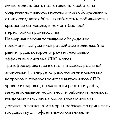
лучше должны быть подготовлены к работе на
современном высокотехнологичном оборудовании,
от них ожидается бо́льшая гибкость и мобильность в
кризисных ситуациях, в момент быстрой
перестройки производства.
Пленарная сессия посвящена обсуждению
положения выпускников российских колледжей на
рынке труда, которое отражает, насколько
эффективно система СПО может
трансформироваться в ответ на вызовы реальной
экономики. Планируется рассмотрение ключевых
вопросов о трудоустройстве выпускников СПО,
уровне их зарплат, совмещении работы и учебы,
межрегиональной мобильности рабочих и техников,
гендерных отличиях на рынке труда юношей и
девушек, а также какие меры необходимо принимать
государству для эффективной организации