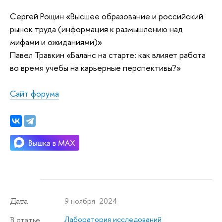
Сергей Рощин «Высшее образование и российский
рынок труда (информация к размышлению над
мифами и ожиданиями)»
Павел Травкин «Баланс на старте: как влияет работа
во время учебы на карьерные перспективы?»
Сайт форума
9 ноября 2024
Дата
Лаборатория исследований
В статье