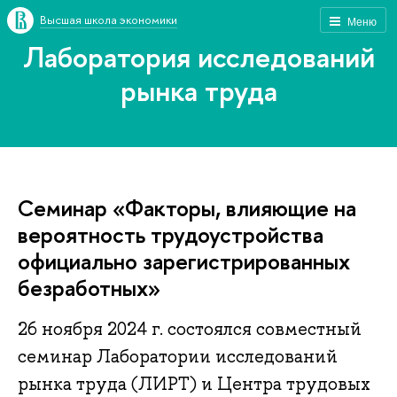
Высшая школа экономики
Меню
Лаборатория исследований
рынка труда
Семинар «Факторы, влияющие на
вероятность трудоустройства
официально зарегистрированных
безработных»
26 ноября 2024 г. состоялся совместный
семинар Лаборатории исследований
рынка труда (ЛИРТ) и Центра трудовых