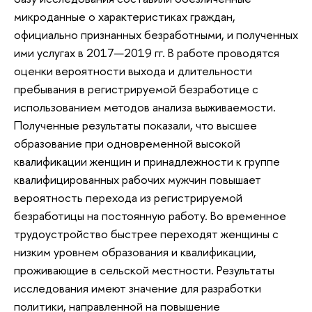
микроданные о характеристиках граждан,
официально признанных безработными, и полученных
ими услугах в 2017—2019 гг. В работе проводятся
оценки вероятности выхода и длительности
пребывания в регистрируемой безработице с
использованием методов анализа выживаемости.
Полученные результаты показали, что высшее
образование при одновременной высокой
квалификации женщин и принадлежности к группе
квалифицированных рабочих мужчин повышает
вероятность перехода из регистрируемой
безработицы на постоянную работу. Во временное
трудоустройство быстрее переходят женщины с
низким уровнем образования и квалификации,
проживающие в сельской местности. Результаты
исследования имеют значение для разработки
политики, направленной на повышение