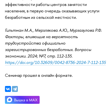
эффективности работы центров занятости
населения, в первую очередь оказывающих услуги
безработным из сельской местности.
Гильтман М.А., Мерзлякова А.Ю., Мурзагулова Р.Ф.
Факторы, влияющие на вероятность
трудоустройства официально
зарегистрированных безработных. Вопросы
экономики. 2024; №7, стр. 112-135.
https://doi.org/10.32609/0042-8736-2024-7-112-135
Семинар прошел в онлайн формате.