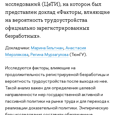
исследований (ЦеТИ), на котором был
представлен доклад «Факторы, влияющие
на вероятность трудоустройства
официально зарегистрированных
безработных».
Докладчики:
Марина Гильтман
,
Анастасия
Мерзлякова
,
Регина Мурзагулова
(ТюмГУ).
Исследуются факторы, влияющие на
продолжительность регистрируемой безработицы и
вероятность трудоустройства после выхода из нее.
Такой анализ важен для определения целевой
направленности мер государственной активной и
пассивной политики на рынке труда и для перехода к
реализации доказательной политики. Эмпирическую
базу исследования составили обезличенные