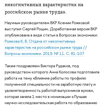
некогнитивных характеристик на
российском рынке труда».
Научным руководителем ВКР Ксении Рожковой
выступил Сергей Рощин. Доработанная версия ВКР
опубликована в виде статьи в Вопросах экономики:
Рожкова К. В. Отдача от некогнитивных
характеристик на российском рынке труда //
Вопросы экономики. 2019. № 11. С. 81-107
Также поздравляем Виктора Рудаков, под
руководством которого Анна Колосова подготовила
работа на тему «Влияние работы по профилю
полученной специальности на заработную плату и
удовлетворенность работой выпускников вузов»,
которая заняла 1 место в номинации «Лучшая
научно-исследовательская работа по образованию