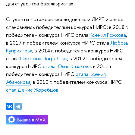
для студентов бакалавриата».
Студенты - стажеры-исследователи ЛИРТ и ранее
становились победителями конкурса НИРС: в 2018 г.
победителем конкурса НИРС стала
Ксения Рожкова
,
в 2017 г. победителем конкурса НИРС стала
Любовь
Куприянова
, в 2014 г. победителем конкурса НИРС
стала
Светлана Погребняк
, в 2012 г. победителем
конкурса НИРС
стала Юлия Казакова
, в 2011 г.
победителем конкурса НИРС
стала Ксения
Абанокова
, в 2010 г. победителем конкурса НИРС
стал Денис Жеребцов
.