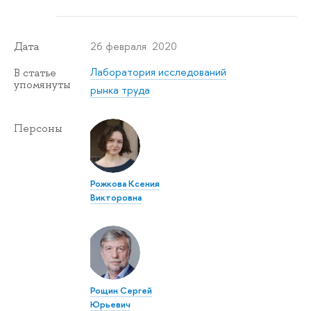
26 февраля 2020
Дата
Лаборатория исследований
В статье
упомянуты
рынка труда
Персоны
Рожкова Ксения
Викторовна
Рощин Сергей
Юрьевич