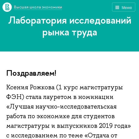
Высшая школа экономики
Меню
Лаборатория исследований
рынка труда
Поздравляем!
Ксения Рожкова (1 курс магистратуры
ФЭН) стала лауретом в номинации
«Лучшая научно-исследовательская
работа по экономике для студентов
магистратуры и выпускников 2019 года»
с исследованием по теме «Отдача от