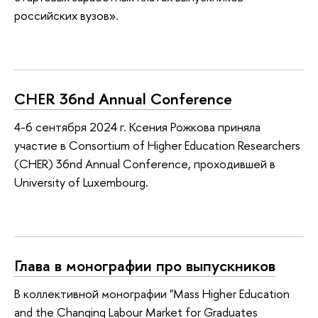
российских вузов».
CHER 36nd Annual Conference
4-6 сентября 2024 г. Ксения Рожкова приняла
участие в Consortium of Higher Education Researchers
(CHER) 36nd Annual Conference, проходившей в
University of Luxembourg.
Глава в монографии про выпускников
В коллективной монографии "Mass Higher Education
and the Changing Labour Market for Graduates