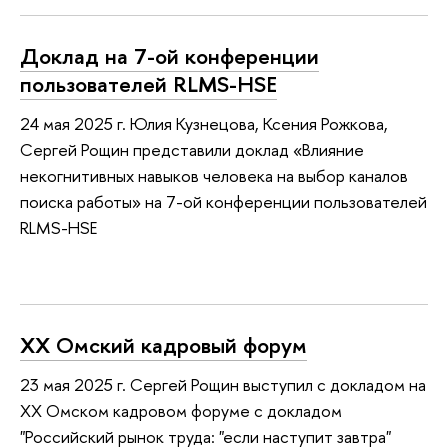
Доклад на 7-ой конференции
пользователей RLMS-HSE
24 мая 2025 г. Юлия Кузнецова, Ксения Рожкова,
Сергей Рощин представили доклад «Влияние
некогнитивных навыков человека на выбор каналов
поиска работы» на 7-ой конференции пользователей
RLMS-HSE
ХХ Омский кадровый форум
23 мая 2025 г. Сергей Рощин выступил с докладом на
ХХ Омском кадровом форуме с докладом
"Российский рынок труда: "если наступит завтра"