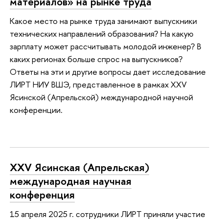
материалов» на рынке труда
Какое место на рынке труда занимают выпускники
технических направлений образования? На какую
зарплату может рассчитывать молодой инженер? В
каких регионах больше спрос на выпускников?
Ответы на эти и другие вопросы дает исследование
ЛИРТ НИУ ВШЭ, представленное в рамках XXV
Ясинской (Апрельской) международной научной
конференции.
XXV Ясинская (Апрельская)
международная научная
конференция
15 апреля 2025 г. сотрудники ЛИРТ приняли участие