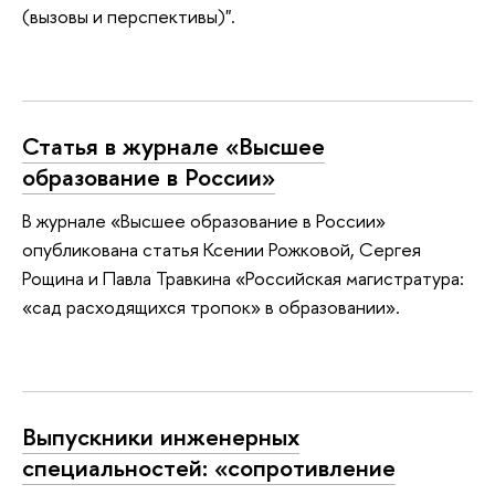
(вызовы и перспективы)".
Статья в журнале «Высшее
образование в России»
В журнале «Высшее образование в России»
опубликована статья Ксении Рожковой, Сергея
Рощина и Павла Травкина «Российская магистратура:
«сад расходящихся тропок» в образовании».
Выпускники инженерных
специальностей: «сопротивление