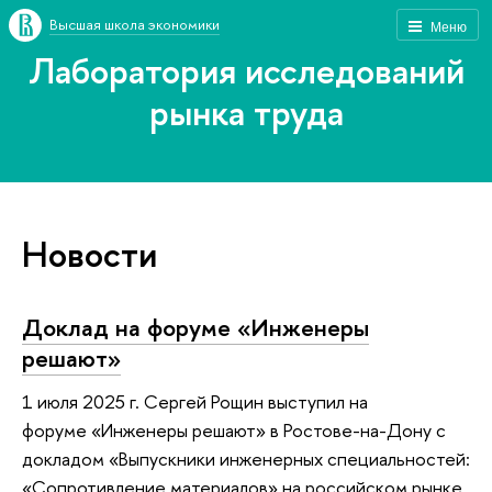
Высшая школа экономики
Меню
Лаборатория исследований
рынка труда
Новости
Доклад на форуме «Инженеры
решают»
1 июля 2025 г. Сергей Рощин выступил на
форуме «Инженеры решают» в Ростове-на-Дону с
докладом «Выпускники инженерных специальностей:
«Сопротивление материалов» на российском рынке