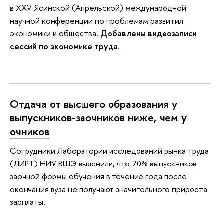
в XXV Ясинской (Апрельской) международной
научной конференции по проблемам развития
экономики и общества.
Добавлены видеозаписи
сессий по экономике труда
.
Отдача от высшего образования у
выпускников-заочников ниже, чем у
очников
Сотрудники Лаборатории исследований рынка труда
(ЛИРТ) НИУ ВШЭ выяснили, что 70% выпускников
заочной формы обучения в течение года после
окончания вуза не получают значительного прироста
зарплаты.