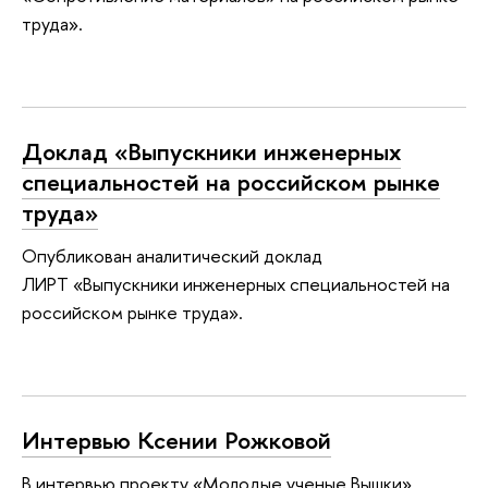
труда».
Доклад «Выпускники инженерных
специальностей на российском рынке
труда»
Опубликован аналитический доклад
ЛИРТ «Выпускники инженерных специальностей на
российском рынке труда».
Интервью Ксении Рожковой
В интервью проекту «Молодые ученые Вышки»